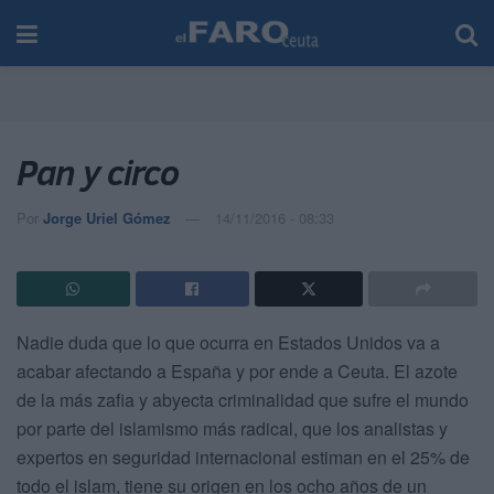
Pan y circo
Por
Jorge Uriel Gómez
14/11/2016 - 08:33
Nadie duda que lo que ocurra en Estados Unidos va a
acabar afectando a España y por ende a Ceuta. El azote
de la más zafia y abyecta criminalidad que sufre el mundo
por parte del islamismo más radical, que los analistas y
expertos en seguridad internacional estiman en el 25% de
todo el islam, tiene su origen en los ocho años de un