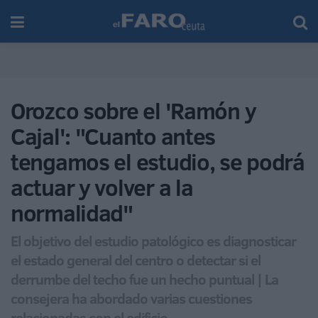
Orozco sobre el 'Ramón y
Cajal': "Cuanto antes
tengamos el estudio, se podrá
actuar y volver a la
normalidad"
El objetivo del estudio patológico es diagnosticar
el estado general del centro o detectar si el
derrumbe del techo fue un hecho puntual | La
consejera ha abordado varias cuestiones
relacionadas con el edificio