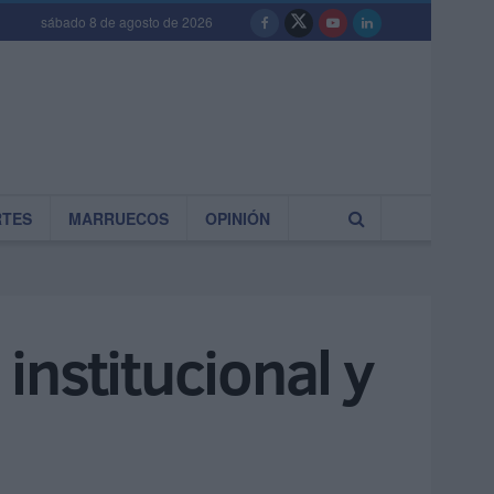
sábado 8 de agosto de 2026
RTES
MARRUECOS
OPINIÓN
institucional y