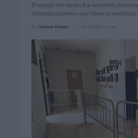
El estado del centro fue advertido durante 
docentes tuvieron que hacer la mudanza, c
Por
Carmen Echarri
21/09/2025 - 11:36