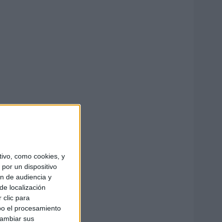
ivo, como cookies, y
por un dispositivo
ón de audiencia y
de localización
 clic para
bo el procesamiento
cambiar sus