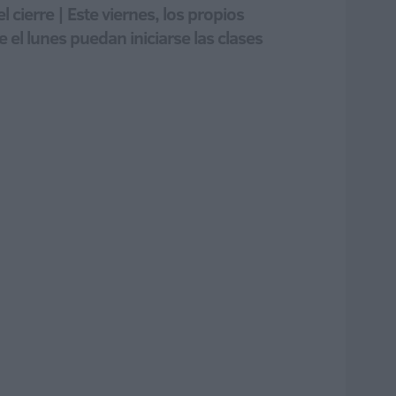
 cierre | Este viernes, los propios
el lunes puedan iniciarse las clases