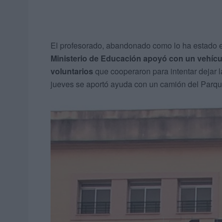
El profesorado, abandonado como lo ha estado el
Ministerio de Educación apoyó con un vehícu
voluntarios
que cooperaron para intentar dejar 
jueves se aportó ayuda con un camión del Parque