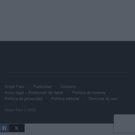
Grupo Faro
Publicidad
Contacto
Aviso legal – Protección de datos
Política de cookies
Política de privacidad
Política editorial
Términos de uso
Grupo Faro © 2023