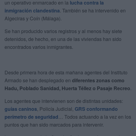
un operativo enmarcado en la
lucha contra la
inmigración clandestina
. También se ha intervenido en
Algeciras y Coín (Málaga).
Se han producido varios registros y al menos hay siete
detenidos, de hecho, en una de las viviendas han sido
encontrados varios inmigrantes.
Desde primera hora de esta mañana agentes del Instituto
Armado se han desplegado en
diferentes zonas como
Hadu, Poblado Sanidad, Huerta Téllez o Pasaje Recreo
.
Los agentes que intervienen son de distintas unidades:
guías caninos
, Policía Judicial,
GRS conformando
perímetro de seguridad
… Todos actuando a la vez en los
puntos que han sido marcados para intervenir.