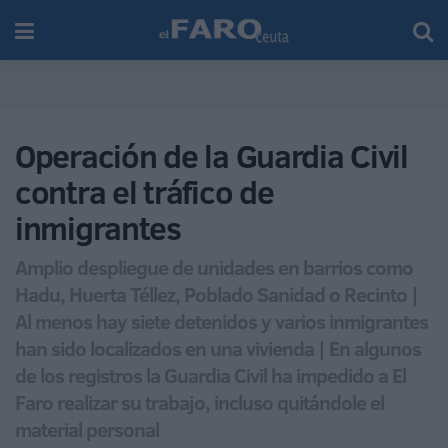
Operación de la Guardia Civil
contra el tráfico de
inmigrantes
Amplio despliegue de unidades en barrios como
Hadu, Huerta Téllez, Poblado Sanidad o Recinto |
Al menos hay siete detenidos y varios inmigrantes
han sido localizados en una vivienda | En algunos
de los registros la Guardia Civil ha impedido a El
Faro realizar su trabajo, incluso quitándole el
material personal