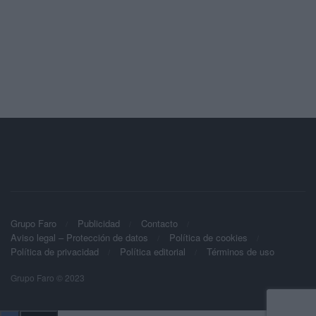
Grupo Faro
Publicidad
Contacto
Aviso legal – Protección de datos
Política de cookies
Política de privacidad
Política editorial
Términos de uso
Grupo Faro © 2023