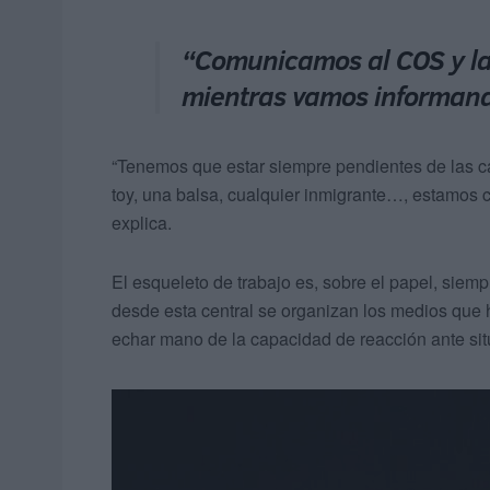
“Comunicamos al COS y la 
mientras vamos informan
“Tenemos que estar siempre pendientes de las 
toy, una balsa, cualquier inmigrante…, estamos
explica.
El esqueleto de trabajo es, sobre el papel, siem
desde esta central se organizan los medios que h
echar mano de la capacidad de reacción ante si