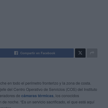
Compartir en Facebook
oche en todo el perímetro fronterizo y la zona de costa.
jefe del Centro Operativo de Servicios (COS) del Instituto
peradores de
cámaras térmicas
, los conocidos
 de noche. “Es un servicio sacrificado, el que está aquí