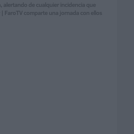
 alertando de cualquier incidencia que
r | FaroTV comparte una jornada con ellos