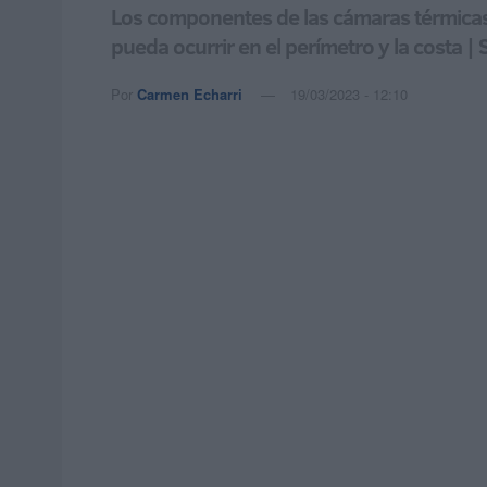
Los componentes de las cámaras térmicas 
pueda ocurrir en el perímetro y la costa 
Por
Carmen Echarri
19/03/2023 - 12:10