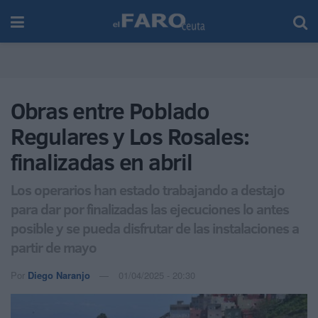
Obras entre Poblado
Regulares y Los Rosales:
finalizadas en abril
Los operarios han estado trabajando a destajo
para dar por finalizadas las ejecuciones lo antes
posible y se pueda disfrutar de las instalaciones a
partir de mayo
Por
Diego Naranjo
01/04/2025 - 20:30