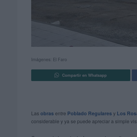
Imágenes: El Faro
Compartir en Whatsapp
Las
obras
entre
Poblado Regulares
y
Los Ros
considerable y ya se puede apreciar a simple vis