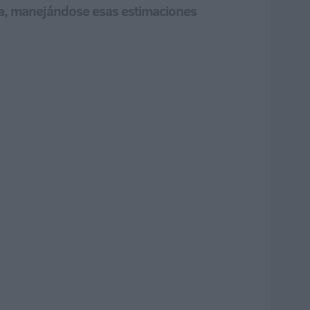
ula, manejándose esas estimaciones