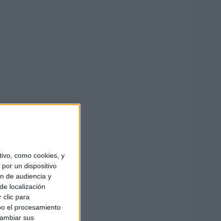
ivo, como cookies, y
por un dispositivo
ón de audiencia y
de localización
 clic para
bo el procesamiento
cambiar sus