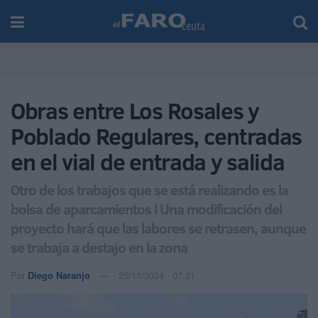
Obras entre Los Rosales y
Poblado Regulares, centradas
en el vial de entrada y salida
Otro de los trabajos que se está realizando es la
bolsa de aparcamientos l Una modificación del
proyecto hará que las labores se retrasen, aunque
se trabaja a destajo en la zona
Por
Diego Naranjo
25/11/2024 - 07:21