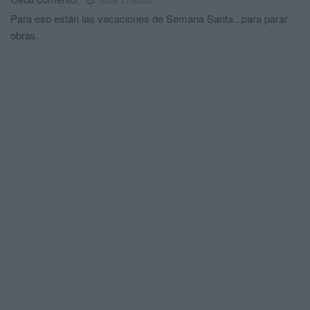
Para eso están las vacaciones de Semana Santa...para parar
obras.