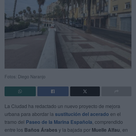
Fotos: Diego Naranjo
La Ciudad ha redactado un nuevo proyecto de mejora
urbana para abordar la
sustitución del acerado
en el
tramo del
Paseo de la Marina Española
, comprendido
entre los
Baños Árabes
y la bajada por
Muelle Alfau
, en