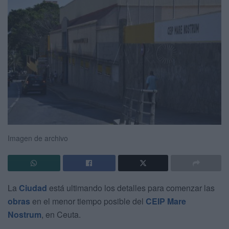
Imagen de archivo
La
Ciudad
está ultimando los detalles para comenzar las
obras
en el menor tiempo posible del
CEIP Mare
Nostrum
, en Ceuta.