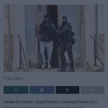
Fotos: Quino
Meses de trabajo. Seguimientos, investigaciones, pero
sobre todo análisis, mucho análisis. Porque los