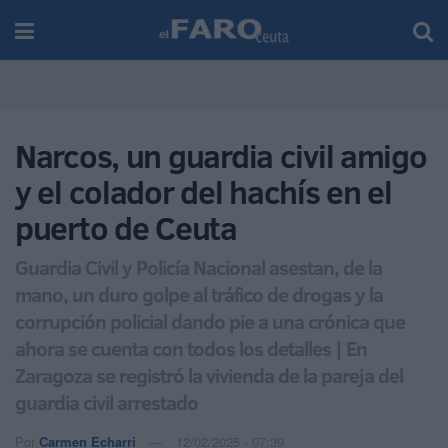
Narcos, un guardia civil amigo
y el colador del hachís en el
puerto de Ceuta
Guardia Civil y Policía Nacional asestan, de la
mano, un duro golpe al tráfico de drogas y la
corrupción policial dando pie a una crónica que
ahora se cuenta con todos los detalles | En
Zaragoza se registró la vivienda de la pareja del
guardia civil arrestado
Por
Carmen Echarri
12/02/2025 - 07:39