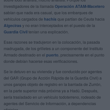
investigadores de la llamada
Operación ATAM-Macetero
sabían que nada era casual, que los embarques de
vehículos cargados de
hachís
que partían de Ceuta hacia
Algeciras
y no eran interceptados en el puesto de la
Guardia Civil
tenían una explicación.
Esas razones se tradujeron en la colocación, la pasada
madrugada, de los grilletes a un componente del Instituto
Armado destinado en el
puerto
, precisamente en el punto
donde debían hacerse esas verificaciones.
Se le detuvo en su vivienda y fue conducido por agentes
del GAR (Grupo de Acción Rápida de la Guardia Civil) a
unos garajes objeto de registro en la barriada de Zurrón,
en la parte superior más próxima ya a Hadú. Después,
sería trasladado en un vehículo todoterreno, rodeado de
agentes del Servicio de Información, a dependencias
oficiales.