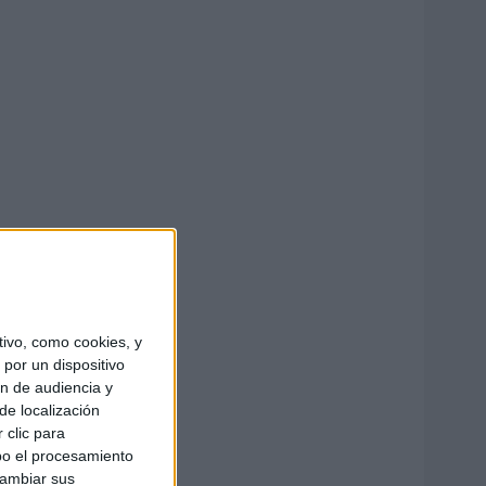
ivo, como cookies, y
por un dispositivo
ón de audiencia y
de localización
 clic para
bo el procesamiento
cambiar sus