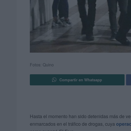
Fotos: Quino
Compartir en Whatsapp
Hasta el momento han sido detenidas más de vei
enmarcados en el tráfico de drogas, cuya
operac