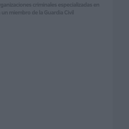
ganizaciones criminales especializadas en
 un miembro de la Guardia Civil