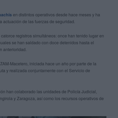
hachís
en distintos operativos desde hace meses y ha
 actuación de las fuerzas de seguridad.
catorce registros simultáneos: once han tenido lugar en
cuales se han saldado con doce detenidos hasta el
 anterioridad.
TAM-Macetero, iniciada hace un año por parte de la
ta y realizada conjuntamente con el Servicio de
ción han colaborado las unidades de Policía Judicial,
rola y Zaragoza, así como los recursos operativos de