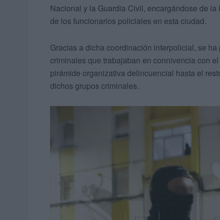
Nacional y la Guardia Civil, encargándose de la i
de los funcionarios policiales en esta ciudad.
Gracias a dicha coordinación interpolicial, se ha
criminales que trabajaban en connivencia con el 
pirámide organizativa delincuencial hasta el re
dichos grupos criminales.