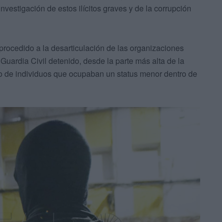
nvestigación de estos ilícitos graves y de la corrupción
 procedido a la desarticulación de las organizaciones
Guardia Civil detenido, desde la parte más alta de la
sto de individuos que ocupaban un status menor dentro de