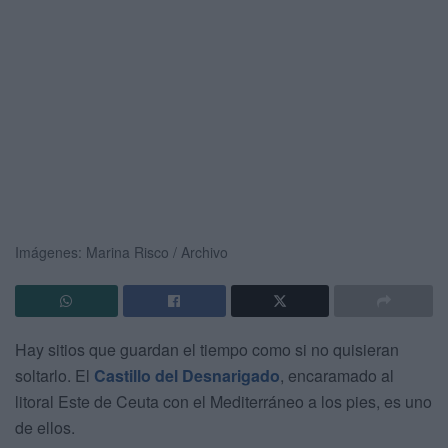
Imágenes: Marina Risco / Archivo
Hay sitios que guardan el tiempo como si no quisieran
soltarlo. El
Castillo del Desnarigado
, encaramado al
litoral Este de Ceuta con el Mediterráneo a los pies, es uno
de ellos.