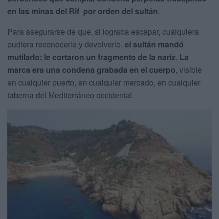
en las minas del Rif por orden del sultán
.
Para asegurarse de que, si lograba escapar, cualquiera
pudiera reconocerle y devolverlo,
el sultán mandó
mutilarlo: le cortaron un fragmento de la nariz
.
La
marca era una condena grabada en el cuerpo
, visible
en cualquier puerto, en cualquier mercado, en cualquier
taberna del Mediterráneo occidental.