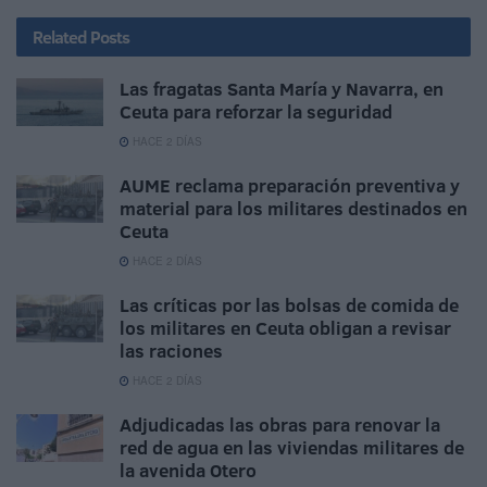
Related
Posts
Las fragatas Santa María y Navarra, en
Ceuta para reforzar la seguridad
HACE 2 DÍAS
AUME reclama preparación preventiva y
material para los militares destinados en
Ceuta
HACE 2 DÍAS
Las críticas por las bolsas de comida de
los militares en Ceuta obligan a revisar
las raciones
HACE 2 DÍAS
Adjudicadas las obras para renovar la
red de agua en las viviendas militares de
la avenida Otero