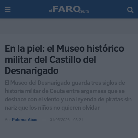
En la piel: el Museo histórico
militar del Castillo del
Desnarigado
El Museo del Desnarigado guarda tres siglos de
historia militar de Ceuta entre argamasa que se
deshace con el viento y una leyenda de piratas sin
nariz que los niños no quieren olvidar
Por
Paloma Abad
31/05/2026 - 08:21