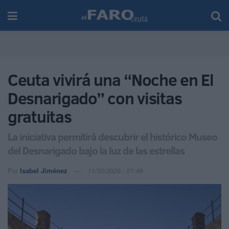
Ceuta vivirá una “Noche en El
Desnarigado” con visitas
gratuitas
La iniciativa permitirá descubrir el histórico Museo
del Desnarigado bajo la luz de las estrellas
Por
Isabel Jiménez
11/05/2026 - 21:48