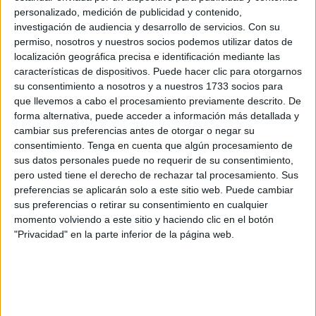
personalizado, medición de publicidad y contenido,
investigación de audiencia y desarrollo de servicios.
Con su
permiso, nosotros y nuestros socios podemos utilizar datos de
localización geográfica precisa e identificación mediante las
características de dispositivos. Puede hacer clic para otorgarnos
su consentimiento a nosotros y a nuestros 1733 socios para
que llevemos a cabo el procesamiento previamente descrito. De
forma alternativa, puede acceder a información más detallada y
cambiar sus preferencias antes de otorgar o negar su
consentimiento.
Tenga en cuenta que algún procesamiento de
sus datos personales puede no requerir de su consentimiento,
pero usted tiene el derecho de rechazar tal procesamiento. Sus
preferencias se aplicarán solo a este sitio web. Puede cambiar
sus preferencias o retirar su consentimiento en cualquier
momento volviendo a este sitio y haciendo clic en el botón
"Privacidad" en la parte inferior de la página web.