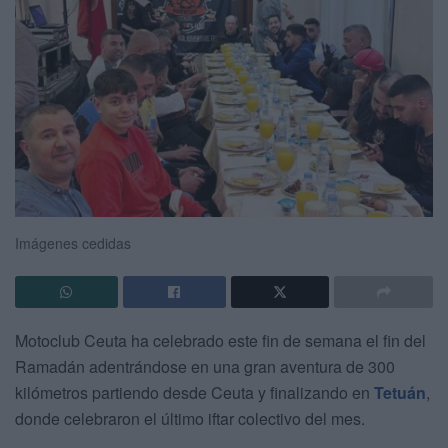
Imágenes cedidas
Motoclub Ceuta ha celebrado este fin de semana el fin del
Ramadán adentrándose en una gran aventura de 300
kilómetros partiendo desde Ceuta y finalizando en
Tetuán
,
donde celebraron el último iftar colectivo del mes.