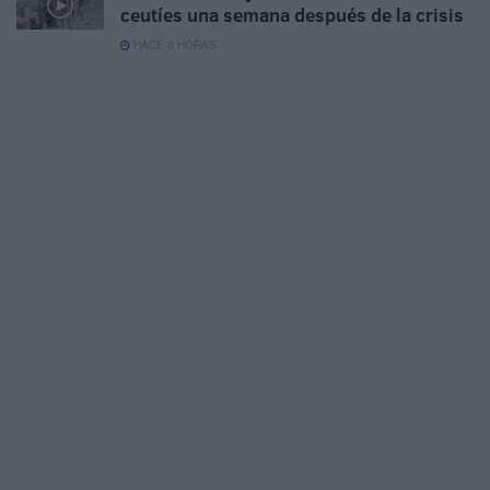
ceutíes una semana después de la crisis
HACE 9 HORAS