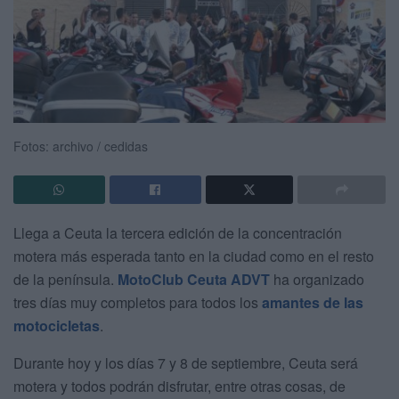
Fotos: archivo / cedidas
Llega a Ceuta la tercera edición de la concentración
motera más esperada tanto en la ciudad como en el resto
de la península.
MotoClub Ceuta ADVT
ha organizado
tres días muy completos para todos los
amantes de las
motocicletas
.
Durante hoy y los días 7 y 8 de septiembre, Ceuta será
motera y todos podrán disfrutar, entre otras cosas, de