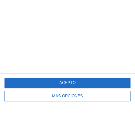
ACEPTO
MÁS OPCIONES