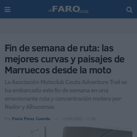
Fin de semana de ruta: las
mejores curvas y paisajes de
Marruecos desde la moto
La Asociación Motoclub Ceuta Adventure Trail se
ha embarcado este fin de semana en una
emocionante ruta y concentración motera por
Nador y Alhucemas
Por
Paola Pérez Cuenda
18/06/2023 - 17:30