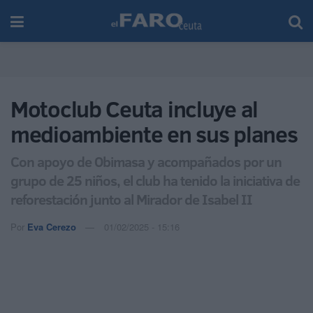
Motoclub Ceuta incluye al
medioambiente en sus planes
Con apoyo de Obimasa y acompañados por un
grupo de 25 niños, el club ha tenido la iniciativa de
reforestación junto al Mirador de Isabel II
Por
Eva Cerezo
01/02/2025 - 15:16