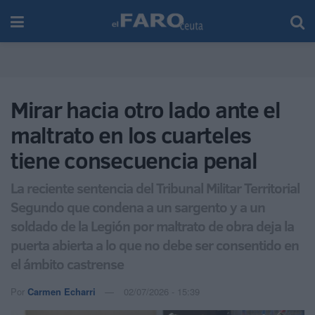
Mirar hacia otro lado ante el
maltrato en los cuarteles
tiene consecuencia penal
La reciente sentencia del Tribunal Militar Territorial
Segundo que condena a un sargento y a un
soldado de la Legión por maltrato de obra deja la
puerta abierta a lo que no debe ser consentido en
el ámbito castrense
Por
Carmen Echarri
02/07/2026 - 15:39