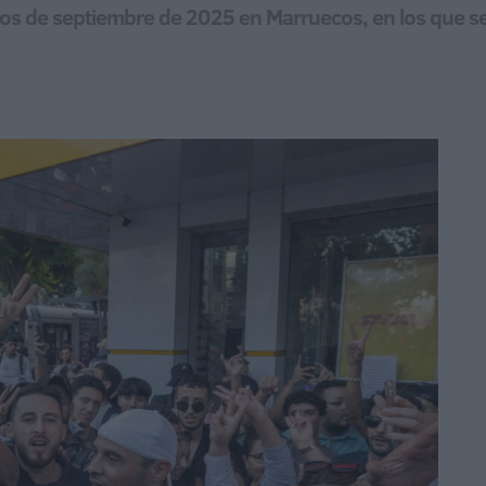
bios de septiembre de 2025 en Marruecos, en los que se