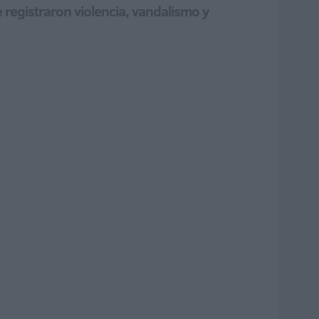
 registraron violencia, vandalismo y