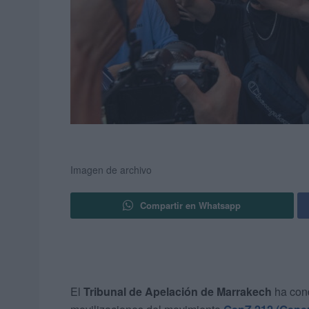
Imagen de archivo
Compartir en Whatsapp
El
Tribunal de Apelación de Marrakech
ha con