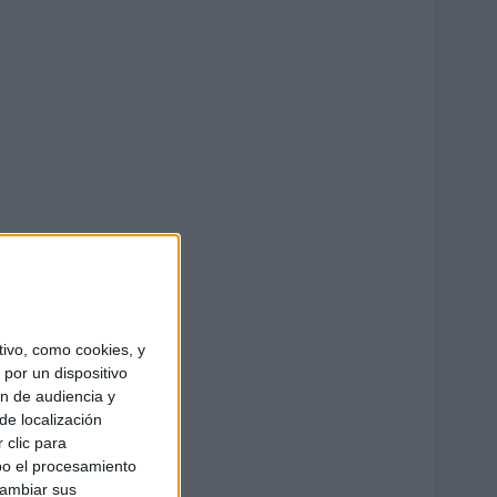
ivo, como cookies, y
por un dispositivo
ón de audiencia y
de localización
 clic para
bo el procesamiento
cambiar sus