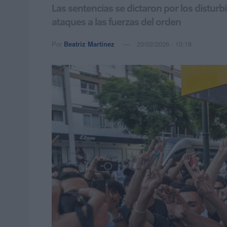
Las sentencias se dictaron por los distur
ataques a las fuerzas del orden
Por
Beatriz Martínez
20/02/2026 - 10:18