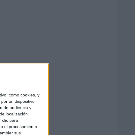
ivo, como cookies, y
por un dispositivo
ón de audiencia y
de localización
 clic para
bo el procesamiento
cambiar sus