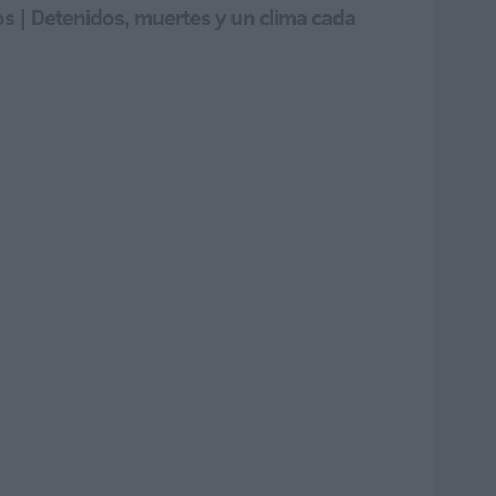
jos | Detenidos, muertes y un clima cada