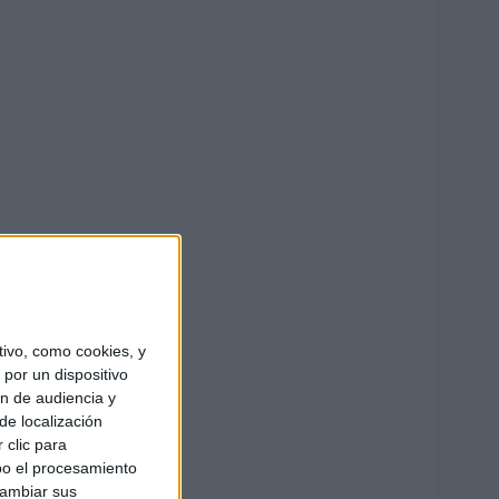
ivo, como cookies, y
por un dispositivo
ón de audiencia y
de localización
 clic para
bo el procesamiento
cambiar sus