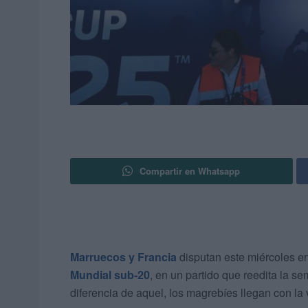
Compartir en Whatsapp
Marruecos y Francia
disputan este miércoles en
Mundial sub-20
, en un partido que reedita la se
diferencia de aquel, los magrebíes llegan con la 