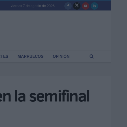
viernes 7 de agosto de 2026
RTES
MARRUECOS
OPINIÓN
n la semifinal