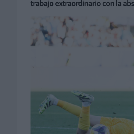
trabajo extraordinario con la ab