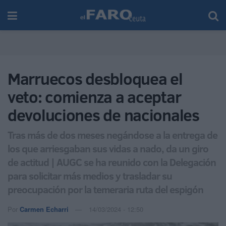
Marruecos desbloquea el
veto: comienza a aceptar
devoluciones de nacionales
Tras más de dos meses negándose a la entrega de
los que arriesgaban sus vidas a nado, da un giro
de actitud | AUGC se ha reunido con la Delegación
para solicitar más medios y trasladar su
preocupación por la temeraria ruta del espigón
Por
Carmen Echarri
14/03/2024 - 12:50