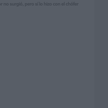
 no surgió, pero sí lo hizo con el chófer