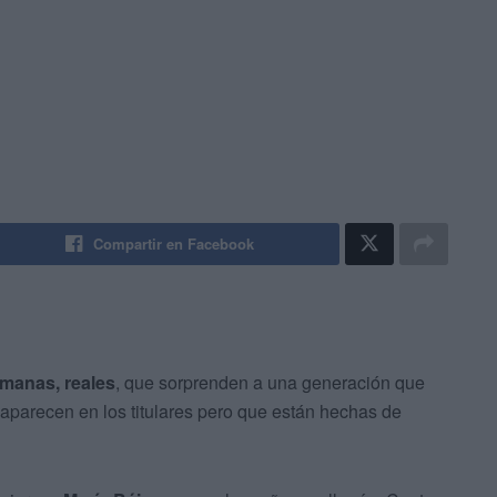
Compartir en Facebook
umanas, reales
, que sorprenden a una generación que
 aparecen en los titulares pero que están hechas de