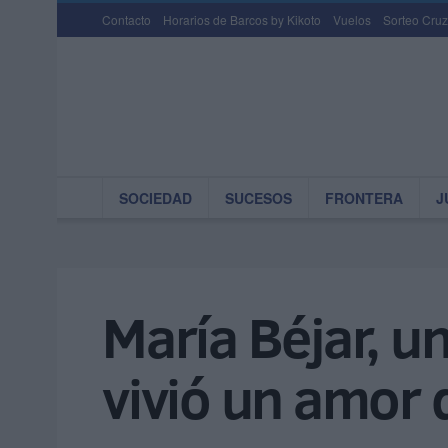
Contacto
Horarios de Barcos by Kikoto
Vuelos
Sorteo Cruz
SOCIEDAD
SUCESOS
FRONTERA
J
María Béjar, 
vivió un amor 