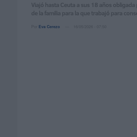
Viajó hasta Ceuta a sus 18 años obligada p
de la familia para la que trabajó para cons
Por
Eva Cerezo
16/05/2026 - 07:50