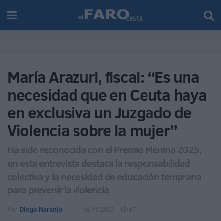
María Arazuri, fiscal: “Es una
necesidad que en Ceuta haya
en exclusiva un Juzgado de
Violencia sobre la mujer”
Ha sido reconocida con el Premio Menina 2025,
en esta entrevista destaca la responsabilidad
colectiva y la necesidad de educación temprana
para prevenir la violencia
Por
Diego Naranjo
14/11/2025 - 18:47