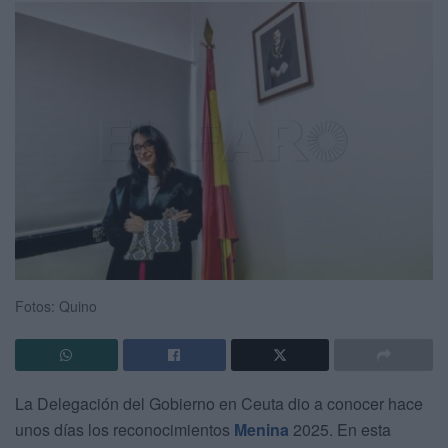
Fotos: Quino
La Delegación del Gobierno en Ceuta dio a conocer hace
unos días los reconocimientos
Menina
2025. En esta