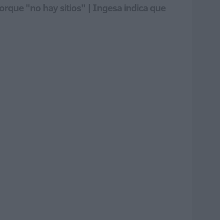
orque "no hay sitios" | Ingesa indica que