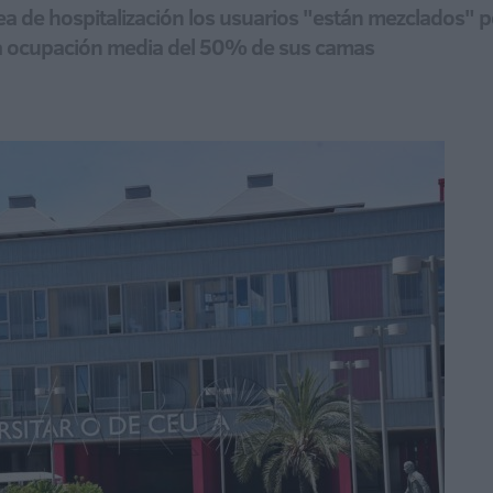
a de hospitalización los usuarios "están mezclados" p
na ocupación media del 50% de sus camas