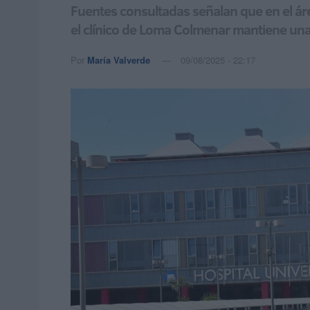
Fuentes consultadas señalan que en el áre
el clínico de Loma Colmenar mantiene u
Por
María Valverde
09/08/2025 - 22:17