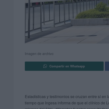
Imagen de archivo
Compartir en Whatsapp
Estadísticas y testimonios se cruzan entre sí en
tiempo que Ingesa informa de que el clínico de