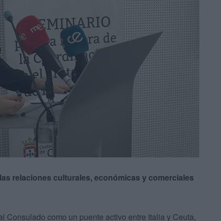
 las relaciones culturales, económicas y comerciales
 al Consulado como un puente activo entre Italia y Ceuta,