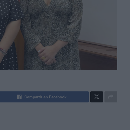
Compartir en Facebook