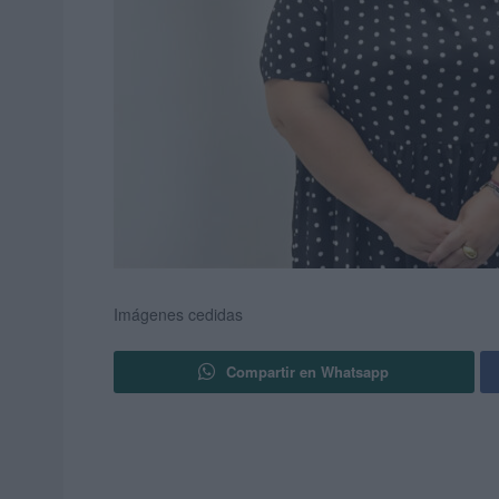
Imágenes cedidas
Compartir en Whatsapp