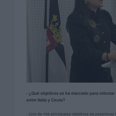
- ¿Qué objetivos se ha marcado para reforzar
entre Italia y Ceuta?
- Uno de mis principales objetivos es posicionar