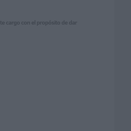
ste cargo con el propósito de dar