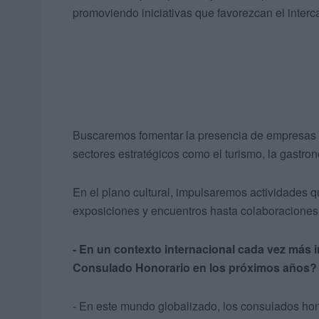
promoviendo iniciativas que favorezcan el interc
Buscaremos fomentar la presencia de empresas i
sectores estratégicos como el turismo, la gastron
En el plano cultural, impulsaremos actividades 
exposiciones y encuentros hasta colaboraciones c
- En un contexto internacional cada vez más 
Consulado Honorario en los próximos años?
- En este mundo globalizado, los consulados ho