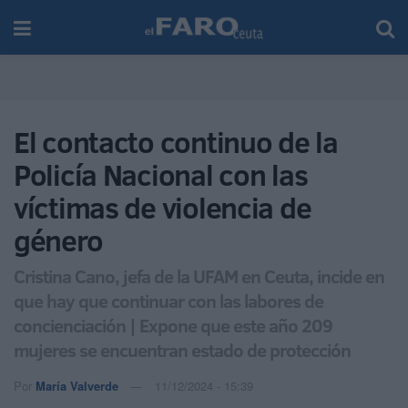
El contacto continuo de la
Policía Nacional con las
víctimas de violencia de
género
Cristina Cano, jefa de la UFAM en Ceuta, incide en
que hay que continuar con las labores de
concienciación | Expone que este año 209
mujeres se encuentran estado de protección
Por
María Valverde
11/12/2024 - 15:39