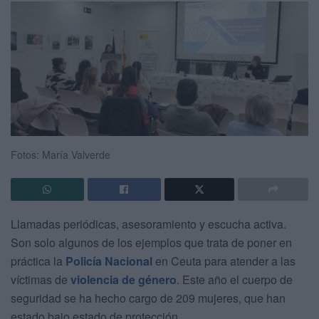
Fotos: María Valverde
Llamadas periódicas, asesoramiento y escucha activa.
Son solo algunos de los ejemplos que trata de poner en
práctica la
Policía Nacional
en Ceuta para atender a las
víctimas de
violencia de género
. Este año el cuerpo de
seguridad se ha hecho cargo de 209 mujeres, que han
estado bajo estado de protección.