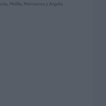
uta, Melilla, Marruecos y Argelia