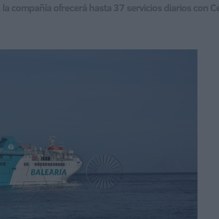
, la compañía ofrecerá hasta 37 servicios diarios con Ce