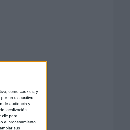
ivo, como cookies, y
por un dispositivo
ón de audiencia y
de localización
 clic para
bo el procesamiento
cambiar sus