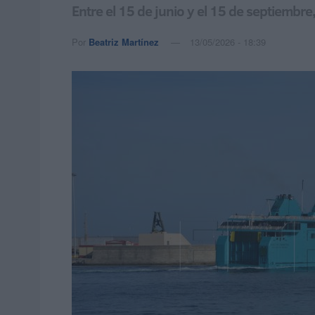
Entre el 15 de junio y el 15 de septiembre
Por
Beatriz Martínez
13/05/2026 - 18:39