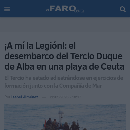
¡A mí la Legión!: el
desembarco del Tercio Duque
de Alba en una playa de Ceuta
El Tercio ha estado adiestrándose en ejercicios de
formación junto con la Compañía de Mar
Por
Isabel Jiménez
22/05/2026 - 18:17