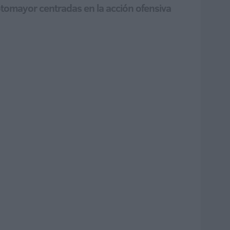
otomayor centradas en la acción ofensiva