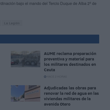
rdinación bajo el mando del Tercio Duque de Alba 2º de
La Legión
AUME reclama preparación
preventiva y material para
los militares destinados en
Ceuta
HACE 2 HORAS
Adjudicadas las obras para
renovar la red de agua en las
viviendas militares de la
avenida Otero