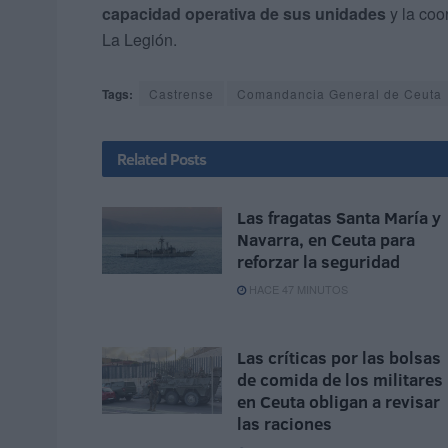
capacidad operativa de sus unidades
y la coo
La Legión.
Tags:
Castrense
Comandancia General de Ceuta
Related
Posts
Las fragatas Santa María y
Navarra, en Ceuta para
reforzar la seguridad
HACE 47 MINUTOS
Las críticas por las bolsas
de comida de los militares
en Ceuta obligan a revisar
las raciones