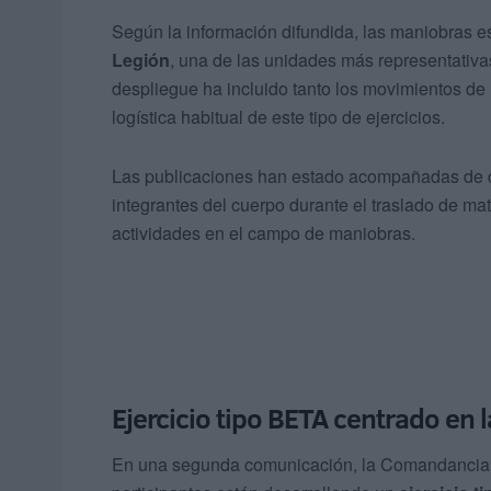
Según la información difundida, las maniobras 
Legión
, una de las unidades más representativa
despliegue ha incluido tanto los movimientos de i
logística habitual de este tipo de ejercicios.
Las publicaciones han estado acompañadas de di
integrantes del cuerpo durante el traslado de mat
actividades en el campo de maniobras.
Ejercicio tipo BETA centrado en 
En una segunda comunicación, la Comandancia 