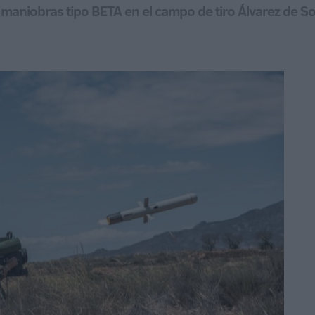
 maniobras tipo BETA en el campo de tiro Álvarez de S