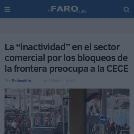
La “inactividad” en el sector
comercial por los bloqueos de
la frontera preocupa a la CECE
Por
Redacción
18/05/2017 - 07:35