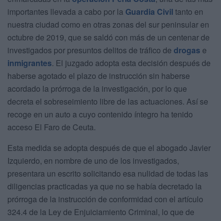
importantes llevada a cabo por la
Guardia Civil
tanto en
nuestra ciudad como en otras zonas del sur peninsular en
octubre de 2019, que se saldó con más de un centenar de
investigados por presuntos delitos de tráfico de
drogas
e
inmigrantes
. El juzgado adopta esta decisión después de
haberse agotado el plazo de instrucción sin haberse
acordado la prórroga de la investigación, por lo que
decreta el sobreseimiento libre de las actuaciones. Así se
recoge en un auto a cuyo contenido íntegro ha tenido
acceso El Faro de Ceuta.
Esta medida se adopta después de que el abogado Javier
Izquierdo, en nombre de uno de los investigados,
presentara un escrito solicitando esa nulidad de todas las
diligencias practicadas ya que no se había decretado la
prórroga de la instrucción de conformidad con el artículo
324.4 de la Ley de Enjuiciamiento Criminal, lo que de