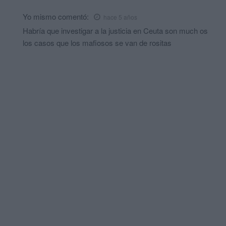
Yo mismo
comentó:
hace 5 años
Habría que investigar a la justicia en Ceuta son much os
los casos que los mafiosos se van de rositas