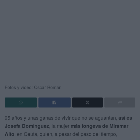
Fotos y vídeo: Óscar Román
95 años y unas ganas de vivir que no se aguantan,
así es
Josefa Domínguez
, la mujer
más longeva de Miramar
Alto
, en Ceuta, quien, a pesar del paso del tiempo,