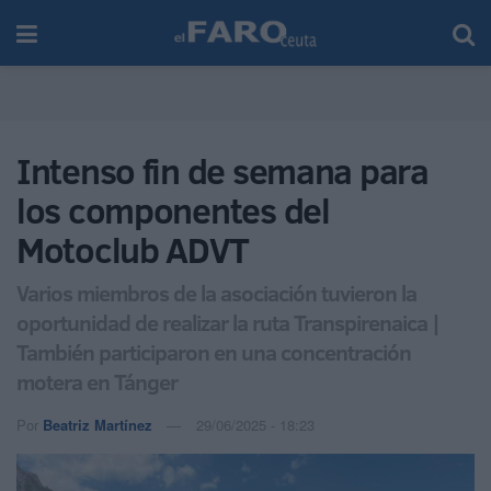
Intenso fin de semana para
los componentes del
Motoclub ADVT
Varios miembros de la asociación tuvieron la
oportunidad de realizar la ruta Transpirenaica |
También participaron en una concentración
motera en Tánger
Por
Beatriz Martínez
29/06/2025 - 18:23