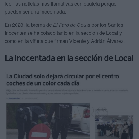
leer las noticias más llamativas con cautela porque
pueden ser una inocentada.
En 2023, la broma de
El Faro de Ceuta
por los Santos
Inocentes se ha colado tanto en la sección de Local y
como en la viñeta que firman Vicente y Adrián Álvarez.
La inocentada en la sección de Local