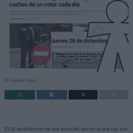
El Faro de Ceuta
El 28 de diciembre es esa fecha del año en la que hay que