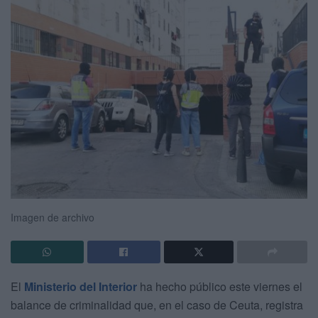
Imagen de archivo
El
Ministerio del Interior
ha hecho público este viernes el
balance de criminalidad que, en el caso de Ceuta, registra