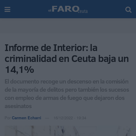
Informe de Interior: la
criminalidad en Ceuta baja un
14,1%
El documento recoge un descenso en la comisión
de la mayoría de delitos pero también los sucesos
con empleo de armas de fuego que dejaron dos
asesinatos
Por
Carmen Echarri
16/12/2022 - 19:34