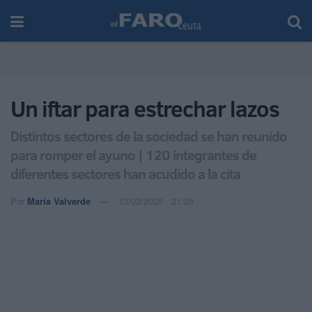
Un iftar para estrechar lazos
Distintos sectores de la sociedad se han reunido
para romper el ayuno | 120 integrantes de
diferentes sectores han acudido a la cita
Por
María Valverde
13/03/2025 - 21:35