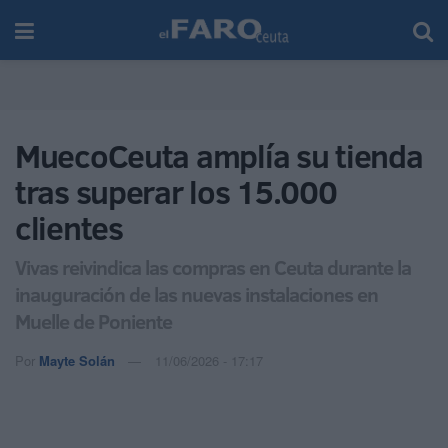
MuecoCeuta amplía su tienda
tras superar los 15.000
clientes
Vivas reivindica las compras en Ceuta durante la
inauguración de las nuevas instalaciones en
Muelle de Poniente
Por
Mayte Solán
11/06/2026 - 17:17