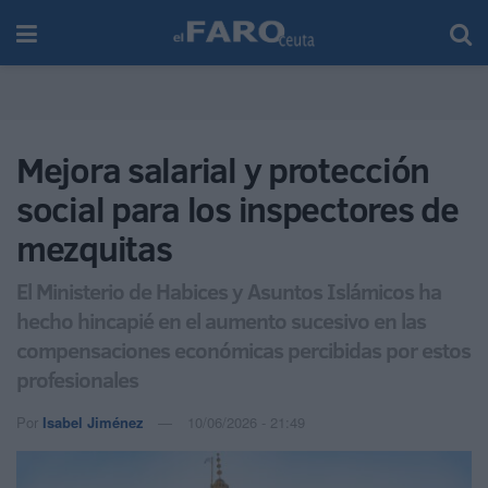
Mejora salarial y protección
social para los inspectores de
mezquitas
El Ministerio de Habices y Asuntos Islámicos ha
hecho hincapié en el aumento sucesivo en las
compensaciones económicas percibidas por estos
profesionales
Por
Isabel Jiménez
10/06/2026 - 21:49