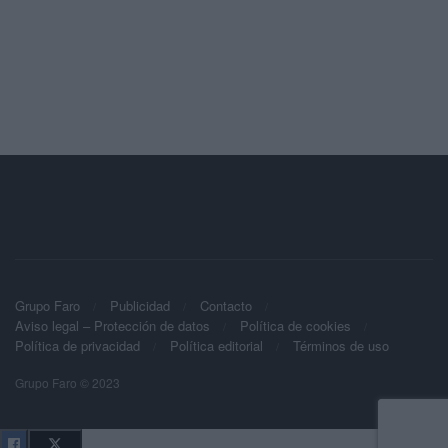
Grupo Faro
Publicidad
Contacto
Aviso legal – Protección de datos
Política de cookies
Política de privacidad
Política editorial
Términos de uso
Grupo Faro © 2023