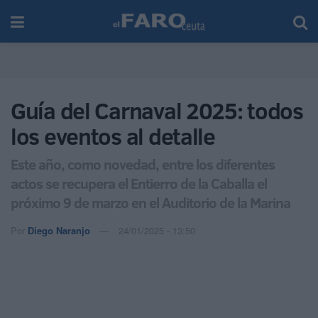
Guía del Carnaval 2025: todos
los eventos al detalle
Este año, como novedad, entre los diferentes
actos se recupera el Entierro de la Caballa el
próximo 9 de marzo en el Auditorio de la Marina
Por
Diego Naranjo
24/01/2025 - 13:50