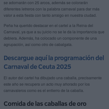
se adornarán con 25 arcos, además se colorarán
diferentes letreros con la palabra carnaval para dar más
valor a esta fiesta con tanto arraigo en nuestra ciudad.
Peña ha querido destacar en el cartel a la Reina del
Carnaval, ya que a su juicio no se le da la importancia que
debiera. Además, ha colocado un componente de una
agrupación, así como otro de cabalgata.
Descargue aquí la programación del
Carnaval de Ceuta 2025
El autor del cartel ha dibujado una caballa, precisamente
este año se recupera un acto muy añorado por los
carnavaleros como es el entierro de la caballa.
Comida de las caballas de oro