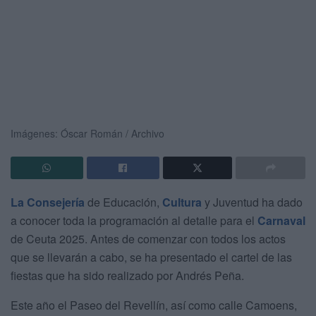
Imágenes: Óscar Román / Archivo
La Consejería
de Educación,
Cultura
y Juventud ha dado
a conocer toda la programación al detalle para el
Carnaval
de Ceuta 2025. Antes de comenzar con todos los actos
que se llevarán a cabo, se ha presentado el cartel de las
fiestas que ha sido realizado por Andrés Peña.
Este año el Paseo del Revellín, así como calle Camoens,