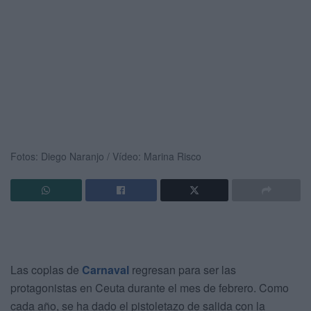
Fotos: Diego Naranjo / Vídeo: Marina Risco
Las coplas de
Carnaval
regresan para ser las
protagonistas en Ceuta durante el mes de febrero. Como
cada año, se ha dado el pistoletazo de salida con la