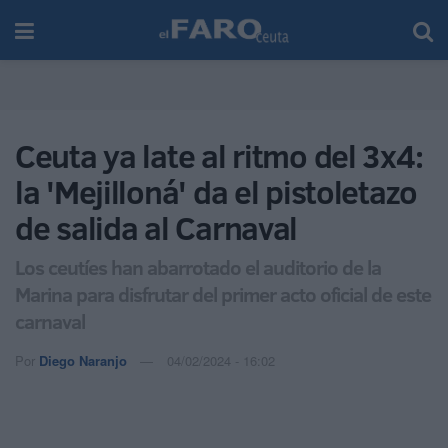
Ceuta ya late al ritmo del 3x4:
la 'Mejilloná' da el pistoletazo
de salida al Carnaval
Los ceutíes han abarrotado el auditorio de la
Marina para disfrutar del primer acto oficial de este
carnaval
Por
Diego Naranjo
04/02/2024 - 16:02