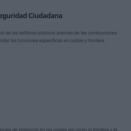
Seguridad Ciudadana
rol de los edificios públicos además de las conducciones
ollar las funciones específicas en costas y frontera.
nes de vigilancia en las costas así como la frontera y el