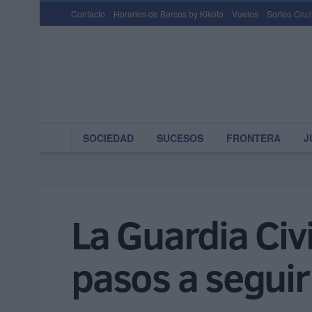
Contacto
Horarios de Barcos by Kikoto
Vuelos
Sorteo Cruz
SOCIEDAD
SUCESOS
FRONTERA
J
La Guardia Civi
pasos a seguir