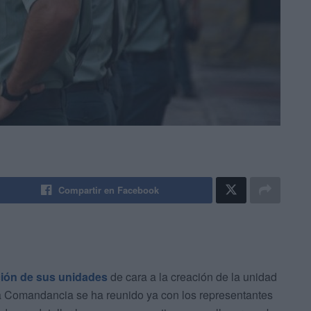
Compartir en Facebook
ción de sus unidades
de cara a la creación de la unidad
la Comandancia se ha reunido ya con los representantes