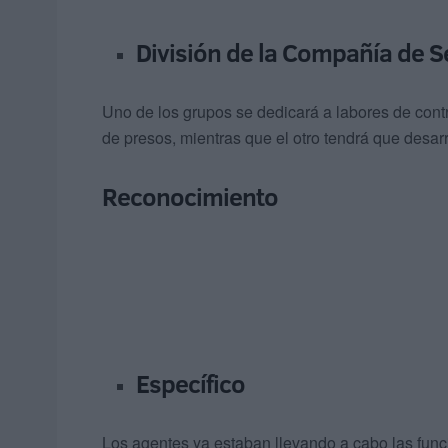
División de la Compañía de 
Uno de los grupos se dedicará a labores de cont
de presos, mientras que el otro tendrá que desarr
Reconocimiento
Específico
Los agentes ya estaban llevando a cabo las funcio