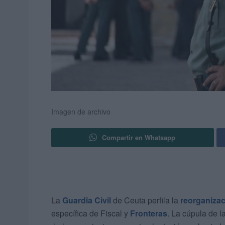
Imagen de archivo
Compartir en Whatsapp
La
Guardia Civil
de Ceuta perfila la
reorganiza
específica de Fiscal y
Fronteras
. La cúpula de 