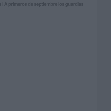
s l A primeros de septiembre los guardias