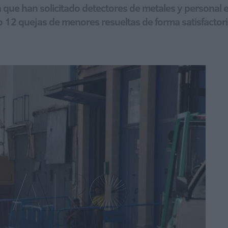
 que han solicitado detectores de metales y personal e
o 12 quejas de menores resueltas de forma satisfactor