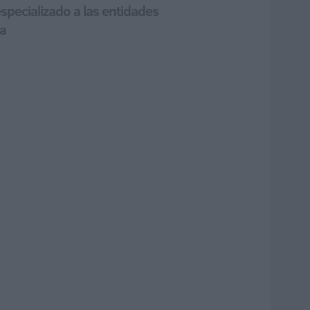
specializado a las entidades
ia