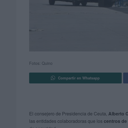
Fotos: Quino
Compartir en Whatsapp
El consejero de Presidencia de Ceuta,
Alberto 
las entidades colaboradoras que los
centros de