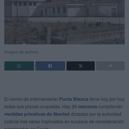
Imagen de archivo
El centro de internamiento
Punta Blanca
tiene hoy por hoy
todas sus plazas ocupadas. Hay 26
menores
cumpliendo
medidas privativas de libertad
dictadas por la autoridad
judicial tras verse implicados en sucesos de consideración
acontecidos en Ceuta.