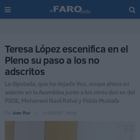
Teresa López escenifica en el
Pleno su paso a los no
adscritos
La diputada, que ha dejado Vox, ocupa ahora su
asiento en la Asamblea junto a los otros dos ex del
PSOE, Mohamed Navil Rahal y Fidda Mustafa
Por
Juan Ruz
21/04/2025 - 09:45