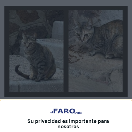
Imagen cedida
Su privacidad es importante para
nosotros